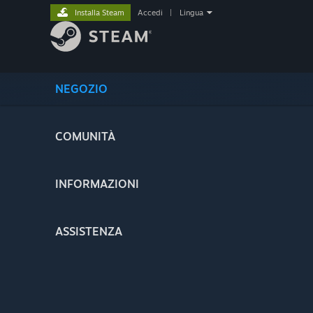
Installa Steam
Accedi
|
Lingua
NEGOZIO
COMUNITÀ
INFORMAZIONI
ASSISTENZA