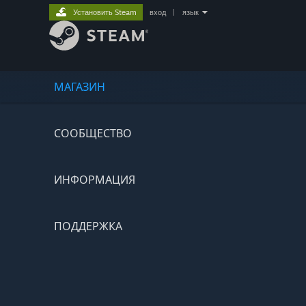
Установить Steam
вход
|
язык
МАГАЗИН
СООБЩЕСТВО
ИНФОРМАЦИЯ
ПОДДЕРЖКА