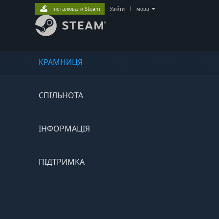
Інсталювати Steam
Увійти
|
мова
КРАМНИЦЯ
СПІЛЬНОТА
ІНФОРМАЦІЯ
ПІДТРИМКА