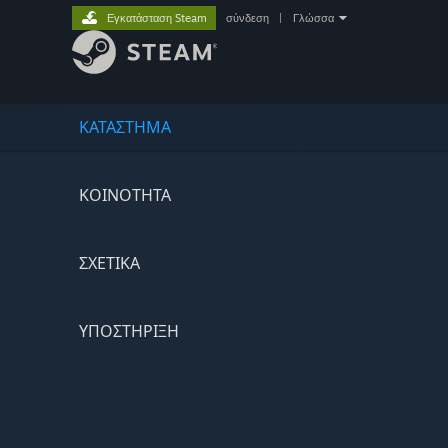
Εγκατάσταση Steam
σύνδεση
|
Γλώσσα
ΚΑΤΑΣΤΗΜΑ
ΚΟΙΝΟΤΗΤΑ
ΣΧΕΤΙΚΆ
ΥΠΟΣΤΗΡΙΞΗ