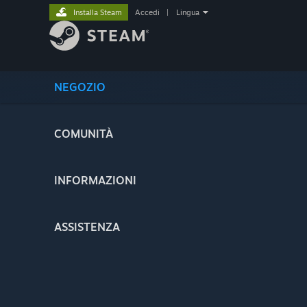
Installa Steam
Accedi
|
Lingua
NEGOZIO
COMUNITÀ
INFORMAZIONI
ASSISTENZA