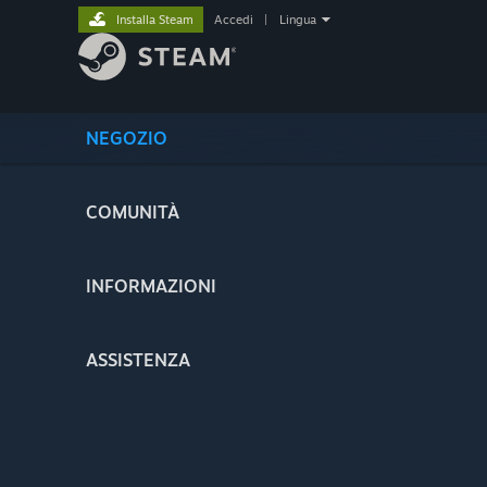
Installa Steam
Accedi
|
Lingua
NEGOZIO
COMUNITÀ
INFORMAZIONI
ASSISTENZA