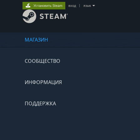
Установить Steam
вход
|
язык
МАГАЗИН
СООБЩЕСТВО
ИНФОРМАЦИЯ
ПОДДЕРЖКА