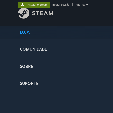
Instalar o Steam
iniciar sessão
|
Idioma
LOJA
COMUNIDADE
SOBRE
SUPORTE