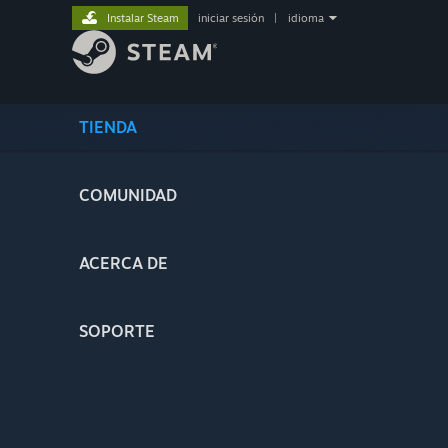
Instalar Steam
iniciar sesión
|
idioma
TIENDA
COMUNIDAD
ACERCA DE
SOPORTE