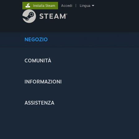
Installa Steam
Accedi
|
Lingua
NEGOZIO
COMUNITÀ
INFORMAZIONI
ASSISTENZA