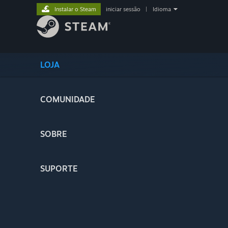
Instalar o Steam
iniciar sessão
|
Idioma
LOJA
COMUNIDADE
SOBRE
SUPORTE