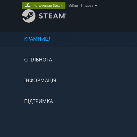
Інсталювати Steam
Увійти
|
мова
КРАМНИЦЯ
СПІЛЬНОТА
ІНФОРМАЦІЯ
ПІДТРИМКА