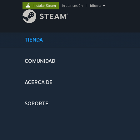
Instalar Steam
iniciar sesión
|
idioma
TIENDA
COMUNIDAD
ACERCA DE
SOPORTE