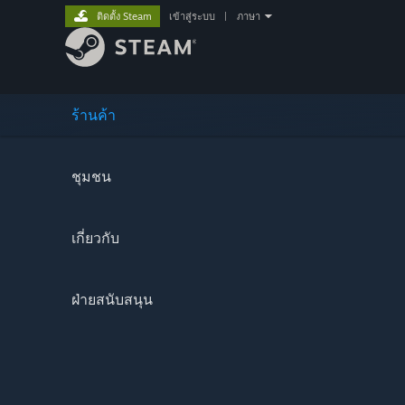
ติดตั้ง Steam
เข้าสู่ระบบ
|
ภาษา
ร้านค้า
ชุมชน
เกี่ยวกับ
ฝ่ายสนับสนุน