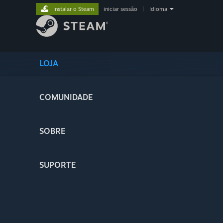
Instalar o Steam
iniciar sessão
|
Idioma
LOJA
COMUNIDADE
SOBRE
SUPORTE