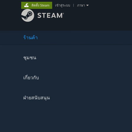
ติดตั้ง Steam
เข้าสู่ระบบ
|
ภาษา
ร้านค้า
ชุมชน
เกี่ยวกับ
ฝ่ายสนับสนุน