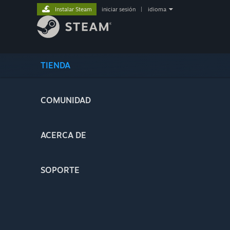
Instalar Steam
iniciar sesión
|
idioma
TIENDA
COMUNIDAD
ACERCA DE
SOPORTE