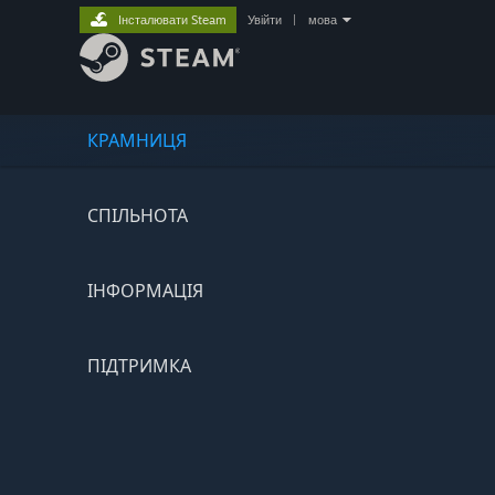
Інсталювати Steam
Увійти
|
мова
КРАМНИЦЯ
СПІЛЬНОТА
ІНФОРМАЦІЯ
ПІДТРИМКА