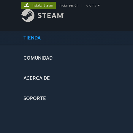
Instalar Steam
iniciar sesión
|
idioma
TIENDA
COMUNIDAD
ACERCA DE
SOPORTE