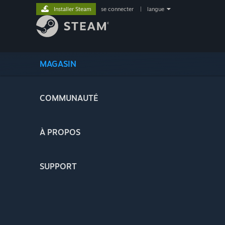
Installer Steam
se connecter
|
langue
MAGASIN
COMMUNAUTÉ
À PROPOS
SUPPORT