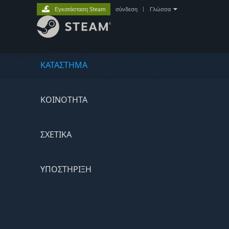
Εγκατάσταση Steam
σύνδεση
|
Γλώσσα
ΚΑΤΑΣΤΗΜΑ
ΚΟΙΝΟΤΗΤΑ
ΣΧΕΤΙΚΆ
ΥΠΟΣΤΗΡΙΞΗ