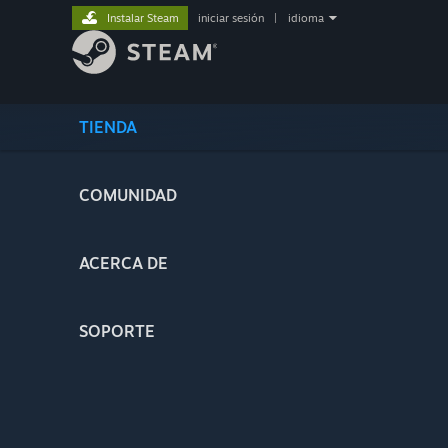
Instalar Steam
iniciar sesión
|
idioma
TIENDA
COMUNIDAD
ACERCA DE
SOPORTE