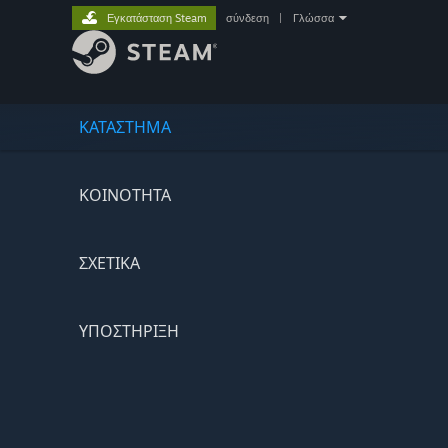
Εγκατάσταση Steam
σύνδεση
|
Γλώσσα
ΚΑΤΑΣΤΗΜΑ
ΚΟΙΝΟΤΗΤΑ
ΣΧΕΤΙΚΆ
ΥΠΟΣΤΗΡΙΞΗ