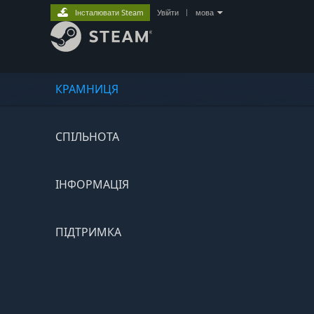
Інсталювати Steam
Увійти
|
мова
КРАМНИЦЯ
СПІЛЬНОТА
ІНФОРМАЦІЯ
ПІДТРИМКА