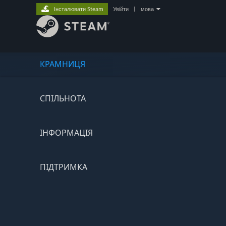
Інсталювати Steam
Увійти
|
мова
КРАМНИЦЯ
СПІЛЬНОТА
ІНФОРМАЦІЯ
ПІДТРИМКА