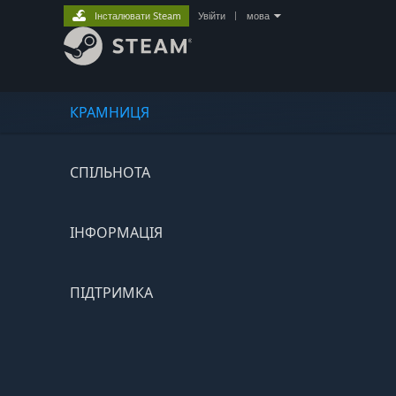
Інсталювати Steam
Увійти
|
мова
КРАМНИЦЯ
СПІЛЬНОТА
ІНФОРМАЦІЯ
ПІДТРИМКА