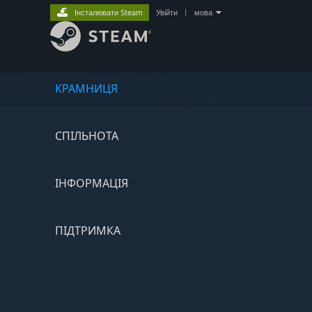
Інсталювати Steam
Увійти
|
мова
КРАМНИЦЯ
СПІЛЬНОТА
ІНФОРМАЦІЯ
ПІДТРИМКА