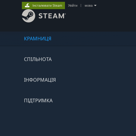
Інсталювати Steam
Увійти
|
мова
КРАМНИЦЯ
СПІЛЬНОТА
ІНФОРМАЦІЯ
ПІДТРИМКА