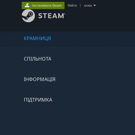
Інсталювати Steam
Увійти
|
мова
КРАМНИЦЯ
СПІЛЬНОТА
ІНФОРМАЦІЯ
ПІДТРИМКА