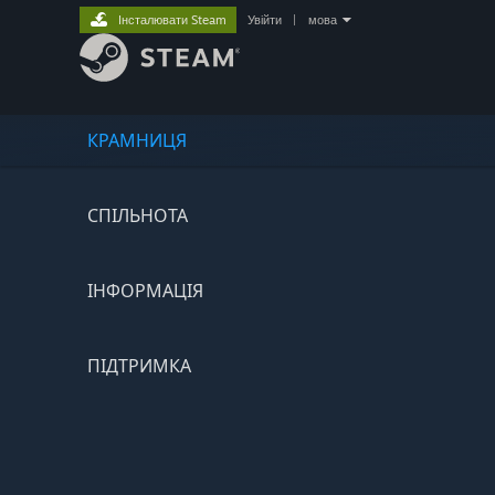
Інсталювати Steam
Увійти
|
мова
КРАМНИЦЯ
СПІЛЬНОТА
ІНФОРМАЦІЯ
ПІДТРИМКА