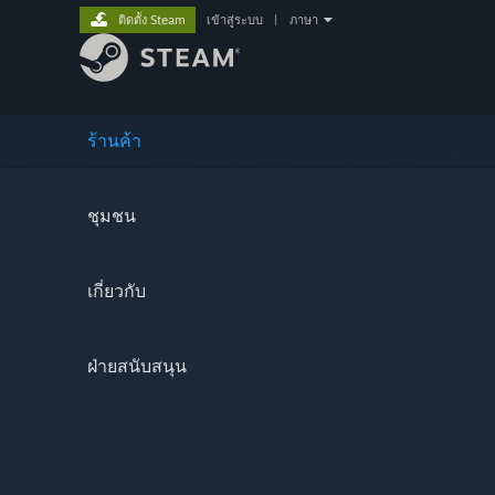
ติดตั้ง Steam
เข้าสู่ระบบ
|
ภาษา
ร้านค้า
ชุมชน
เกี่ยวกับ
ฝ่ายสนับสนุน