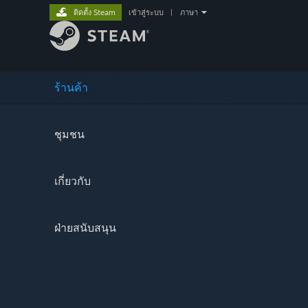
ติดตั้ง Steam
เข้าสู่ระบบ
|
ภาษา
ร้านค้า
ชุมชน
เกี่ยวกับ
ฝ่ายสนับสนุน