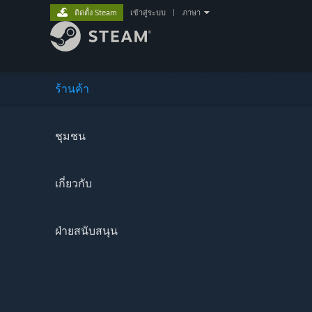
ติดตั้ง Steam
เข้าสู่ระบบ
|
ภาษา
ร้านค้า
ชุมชน
เกี่ยวกับ
ฝ่ายสนับสนุน