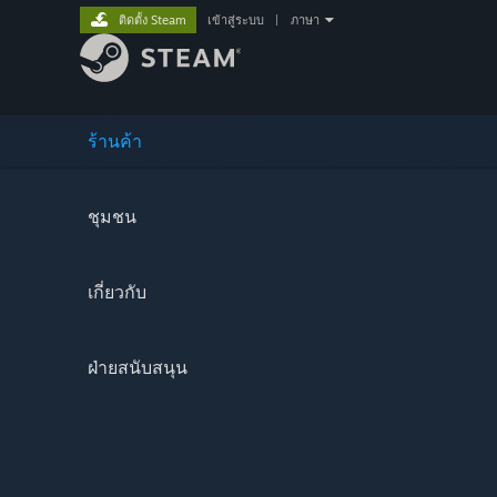
ติดตั้ง Steam
เข้าสู่ระบบ
|
ภาษา
ร้านค้า
ชุมชน
เกี่ยวกับ
ฝ่ายสนับสนุน