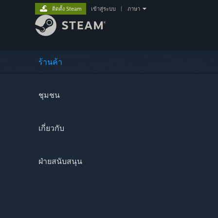
ติดตั้ง Steam
เข้าสู่ระบบ
|
ภาษา
ร้านค้า
ชุมชน
เกี่ยวกับ
ฝ่ายสนับสนุน