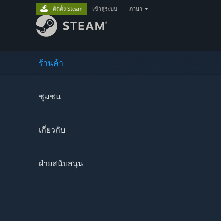
ติดตั้ง Steam
เข้าสู่ระบบ
|
ภาษา
ร้านค้า
ชุมชน
เกี่ยวกับ
ฝ่ายสนับสนุน