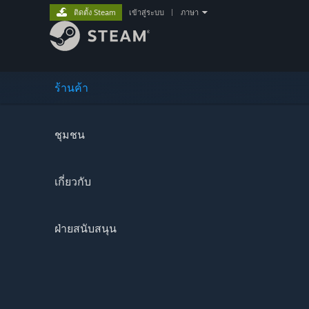
ติดตั้ง Steam
เข้าสู่ระบบ
|
ภาษา
ร้านค้า
ชุมชน
เกี่ยวกับ
ฝ่ายสนับสนุน