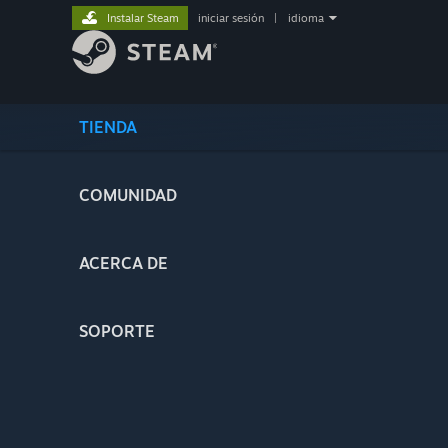
Instalar Steam
iniciar sesión
|
idioma
TIENDA
COMUNIDAD
ACERCA DE
SOPORTE