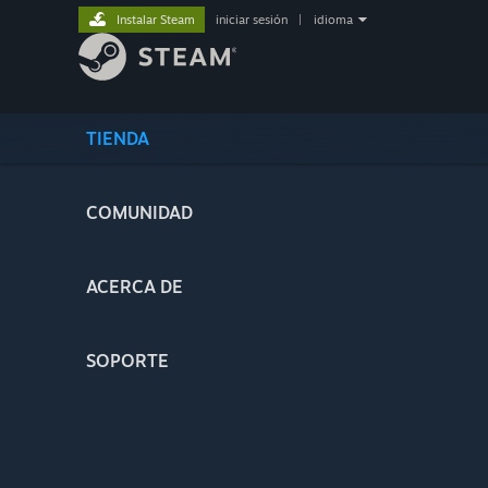
Instalar Steam
iniciar sesión
|
idioma
TIENDA
COMUNIDAD
ACERCA DE
SOPORTE