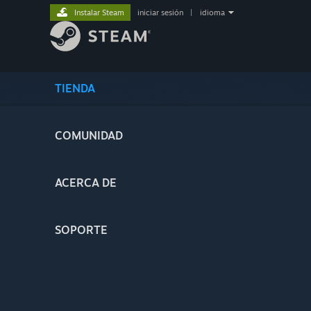
Instalar Steam
iniciar sesión
|
idioma
TIENDA
COMUNIDAD
ACERCA DE
SOPORTE