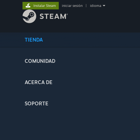
Instalar Steam
iniciar sesión
|
idioma
TIENDA
COMUNIDAD
ACERCA DE
SOPORTE