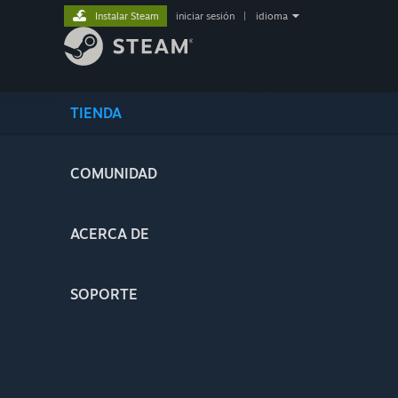
Instalar Steam
iniciar sesión
|
idioma
TIENDA
COMUNIDAD
ACERCA DE
SOPORTE