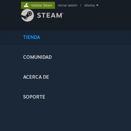
Instalar Steam
iniciar sesión
|
idioma
TIENDA
COMUNIDAD
ACERCA DE
SOPORTE