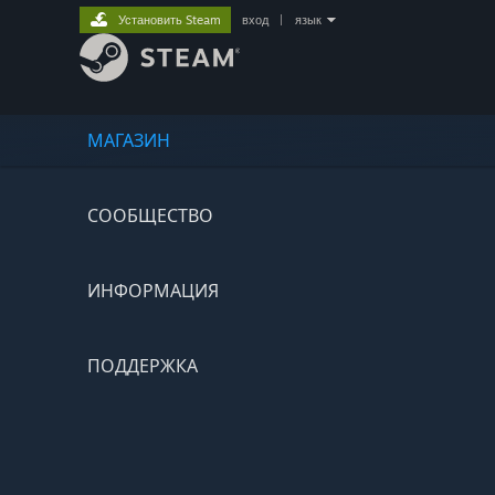
Установить Steam
вход
|
язык
МАГАЗИН
СООБЩЕСТВО
ИНФОРМАЦИЯ
ПОДДЕРЖКА