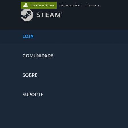
Instalar o Steam
iniciar sessão
|
Idioma
LOJA
COMUNIDADE
SOBRE
SUPORTE