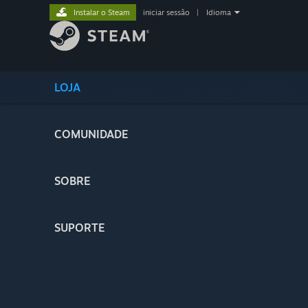
Instalar o Steam
iniciar sessão
|
Idioma
LOJA
COMUNIDADE
SOBRE
SUPORTE