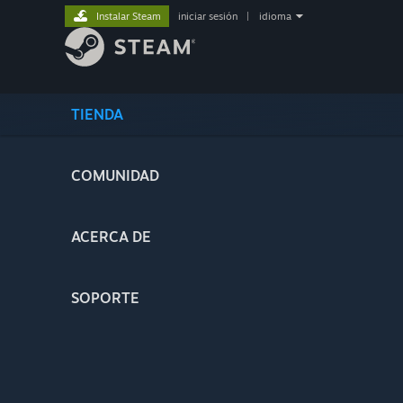
Instalar Steam
iniciar sesión
|
idioma
TIENDA
COMUNIDAD
ACERCA DE
SOPORTE