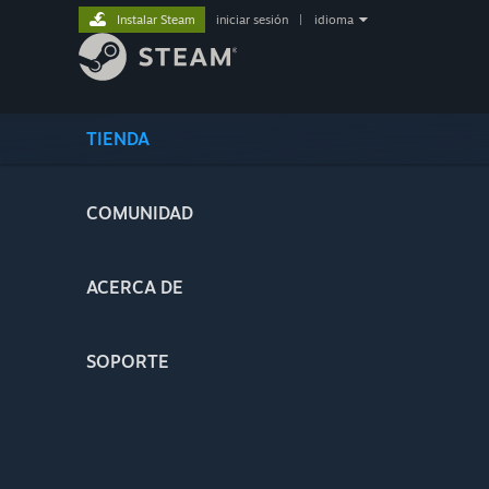
Instalar Steam
iniciar sesión
|
idioma
TIENDA
COMUNIDAD
ACERCA DE
SOPORTE