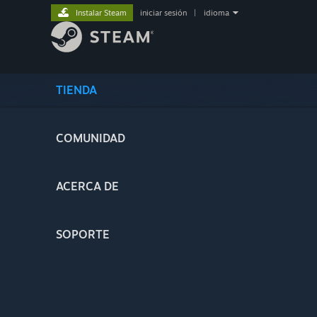
Instalar Steam
iniciar sesión
|
idioma
TIENDA
COMUNIDAD
ACERCA DE
SOPORTE