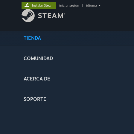
Instalar Steam
iniciar sesión
|
idioma
TIENDA
COMUNIDAD
ACERCA DE
SOPORTE